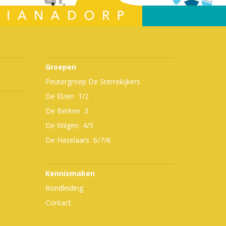
Groepen
Peutergroep De Sterrekijkers
De Elzen 1/2
De Berken 3
De Wilgen 4/5
De Hazelaars 6/7/8
Kennismaken
Rondleiding
Contact