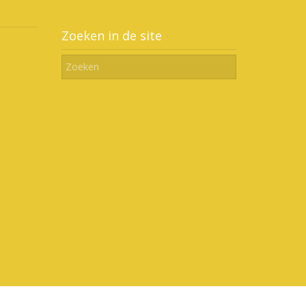
Zoeken in de site