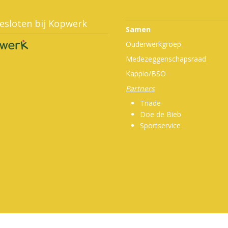
esloten bij Kopwerk
Samen
Ouderwerkgroep
Medezeggenschapsraad
Kappio/BSO
Partners
Triade
Doe de Bieb
Sportservice