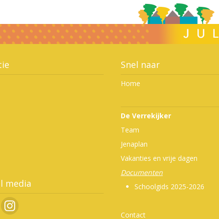
tie
Snel naar
Home
De Verrekijker
Team
Jenaplan
Vakanties en vrije dagen
Documenten
al media
Schoolgids 2025-2026
Contact