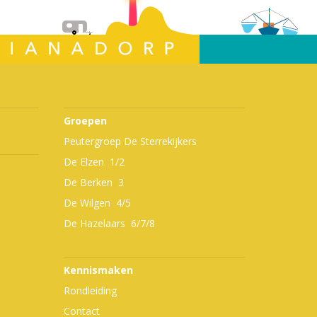
Groepen
Peutergroep De Sterrekijkers
De Elzen 1/2
De Berken 3
De Wilgen 4/5
De Hazelaars 6/7/8
Kennismaken
Rondleiding
Contact