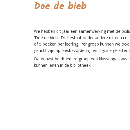
Doe de bieb
We hebben dit jaar een samenwerking met de bibli
'Doe de bieb'. Dit bestaat onder andere uit een coll
of 5 boeken per leerling. Per groep kunnen we oo
gericht zijn op leesbevordering en digitale geletter
Daarnaast heeft iedere groep een klassenpas waar
kunnen lenen in de bibliotheek.