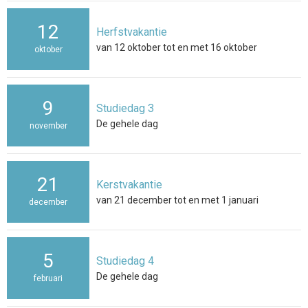
12
Herfstvakantie
van 12 oktober tot en met 16 oktober
oktober
9
Studiedag 3
De gehele dag
november
21
Kerstvakantie
van 21 december tot en met 1 januari
december
5
Studiedag 4
De gehele dag
februari