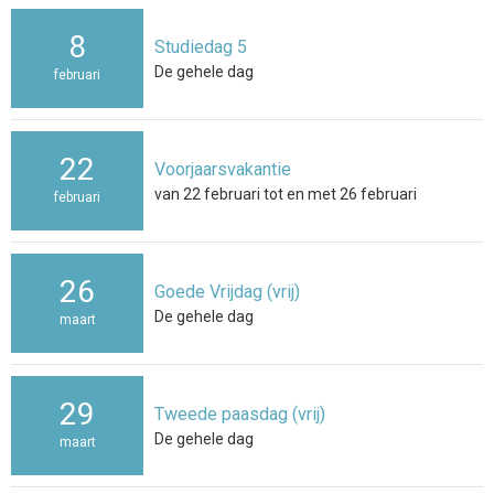
8
Studiedag 5
De gehele dag
februari
22
Voorjaarsvakantie
van 22 februari tot en met 26 februari
februari
26
Goede Vrijdag (vrij)
De gehele dag
maart
29
Tweede paasdag (vrij)
De gehele dag
maart